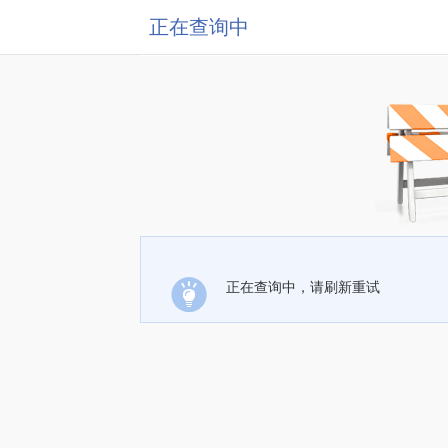
正在查询中
正在查询中，请刷新重试